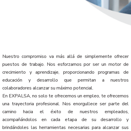
Nuestro compromiso va más allá de simplemente ofrecer
puestos de trabajo. Nos esforzamos por ser un motor de
crecimiento y aprendizaje, proporcionando programas de
educación y desarrollo que permitan a nuestros
colaboradores alcanzar su máximo potencial.
En EXPALSA, no solo te ofrecemos un empleo, te ofrecemos
una trayectoria profesional. Nos enorgullece ser parte del
camino hacia el éxito de nuestros empleados,
acompañándolos en cada etapa de su desarrollo y
brindándoles las herramientas necesarias para alcanzar sus