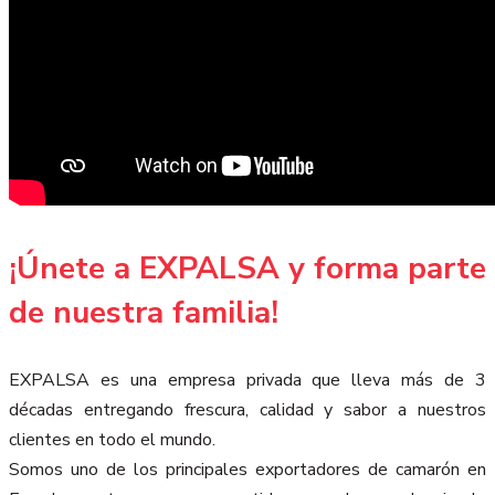
¡Únete a EXPALSA y forma parte
de nuestra familia!
EXPALSA es una empresa privada que lleva más de 3
décadas entregando frescura, calidad y sabor a nuestros
clientes en todo el mundo.
Somos uno de los principales exportadores de camarón en