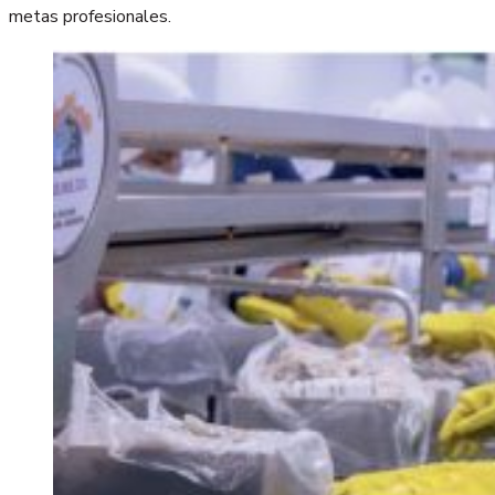
metas profesionales.