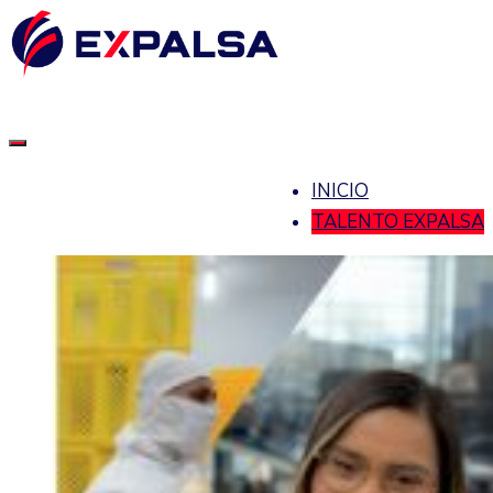
INICIO
TALENTO EXPALSA