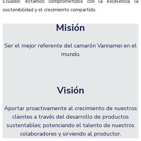
Ecuador. estamos comprometidos con la excelencia, la
sostenibilidad y el crecimiento compartido.
Misión
Ser el mejor referente del camarón Vannamei en el
mundo.
Visión
Aportar proactivamente al crecimiento de nuestros
clientes a través del desarrollo de productos
sustentables; potenciando el talento de nuestros
colaboradores y sirviendo al productor.