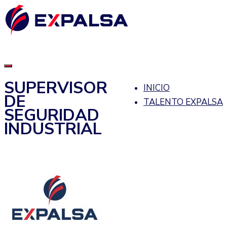
SUPERVISOR
INICIO
DE
TALENTO EXPALSA
SEGURIDAD
INDUSTRIAL