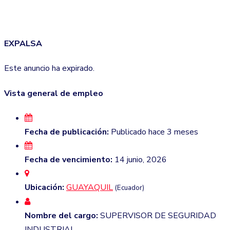
EXPALSA
Este anuncio ha expirado.
Vista general de empleo
Fecha de publicación:
Publicado hace 3 meses
Fecha de vencimiento:
14 junio, 2026
Ubicación:
GUAYAQUIL
(Ecuador)
Nombre del cargo:
SUPERVISOR DE SEGURIDAD
INDUSTRIAL