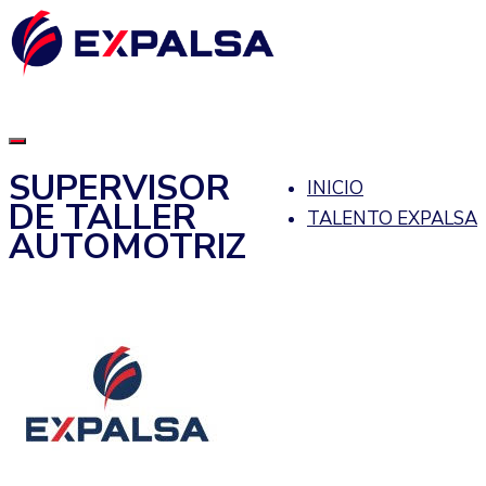
SUPERVISOR
INICIO
DE TALLER
TALENTO EXPALSA
AUTOMOTRIZ