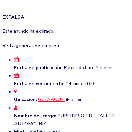
EXPALSA
Este anuncio ha expirado.
Vista general de empleo
Fecha de publicación:
Publicado hace 3 meses
Fecha de vencimiento:
14 junio, 2026
Ubicación:
GUAYAQUIL
(Ecuador)
Nombre del cargo:
SUPERVISOR DE TALLER
AUTOMOTRIZ
Modalidad
Presencial